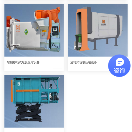
智能移动式垃圾压缩设备
旋转式垃圾压缩设备